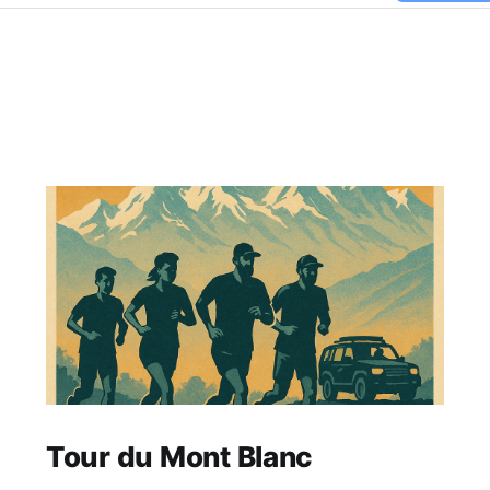
Tour du Mont Blanc