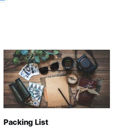
Packing List