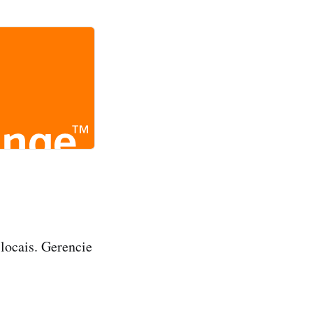
 locais. Gerencie