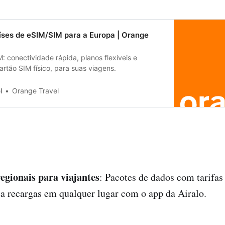
íses de eSIM/SIM para a Europa | Orange
 conectividade rápida, planos flexíveis e
artão SIM físico, para suas viagens.
l
Orange Travel
regionais para viajantes
: Pacotes de dados com tarifas
a recargas em qualquer lugar com o app da Airalo.