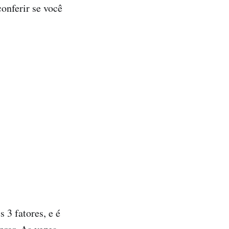
onferir se você
 3 fatores, e é